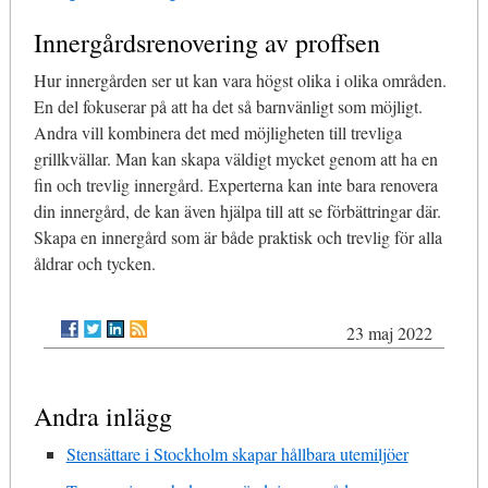
Innergårdsrenovering av proffsen
Hur innergården ser ut kan vara högst olika i olika områden.
En del fokuserar på att ha det så barnvänligt som möjligt.
Andra vill kombinera det med möjligheten till trevliga
grillkvällar. Man kan skapa väldigt mycket genom att ha en
fin och trevlig innergård. Experterna kan inte bara renovera
din innergård, de kan även hjälpa till att se förbättringar där.
Skapa en innergård som är både praktisk och trevlig för alla
åldrar och tycken.
23 maj 2022
Andra inlägg
Stensättare i Stockholm skapar hållbara utemiljöer