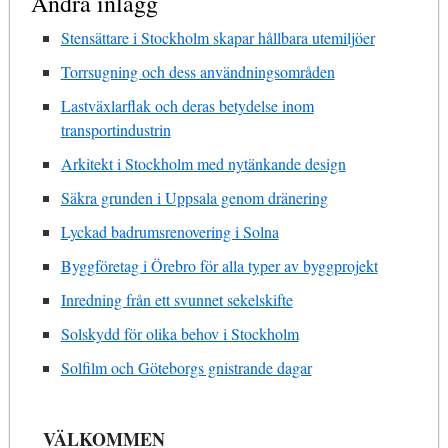
Andra inlägg
Stensättare i Stockholm skapar hållbara utemiljöer
Torrsugning och dess användningsområden
Lastväxlarflak och deras betydelse inom
transportindustrin
Arkitekt i Stockholm med nytänkande design
Säkra grunden i Uppsala genom dränering
Lyckad badrumsrenovering i Solna
Byggföretag i Örebro för alla typer av byggprojekt
Inredning från ett svunnet sekelskifte
Solskydd för olika behov i Stockholm
Solfilm och Göteborgs gnistrande dagar
VÄLKOMMEN