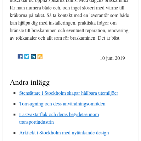
får man numera både och, och inget slöseri med värme till
kråkorna på taket. Så ta kontakt med en leverantör som både
kan hjälpa dig med installeringen, praktiska frågor om
bränsle till braskaminen och eventuell reparation, renovering
av rökkanaler och allt som rör braskaminen. Det är bäst.
10 juni 2019
Andra inlägg
Stensättare i Stockholm skapar hållbara utemiljöer
Torrsugning och dess användningsområden
Lastväxlarflak och deras betydelse inom
transportindustrin
Arkitekt i Stockholm med nytänkande design