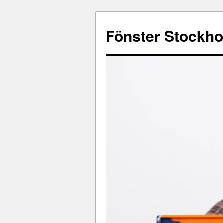
Fönster Stockh