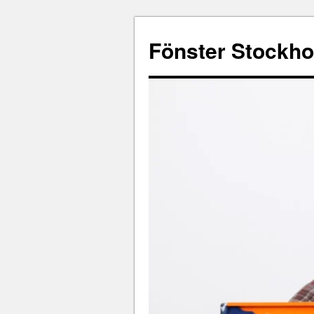
Fönster Stockh