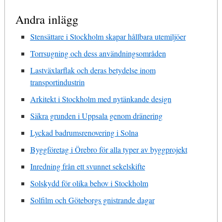
Andra inlägg
Stensättare i Stockholm skapar hållbara utemiljöer
Torrsugning och dess användningsområden
Lastväxlarflak och deras betydelse inom
transportindustrin
Arkitekt i Stockholm med nytänkande design
Säkra grunden i Uppsala genom dränering
Lyckad badrumsrenovering i Solna
Byggföretag i Örebro för alla typer av byggprojekt
Inredning från ett svunnet sekelskifte
Solskydd för olika behov i Stockholm
Solfilm och Göteborgs gnistrande dagar