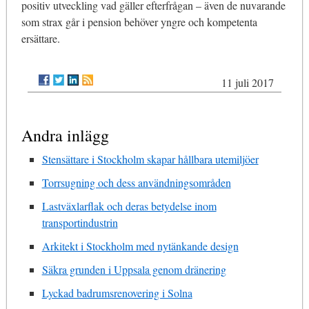
positiv utveckling vad gäller efterfrågan – även de nuvarande
som strax går i pension behöver yngre och kompetenta
ersättare.
11 juli 2017
Andra inlägg
Stensättare i Stockholm skapar hållbara utemiljöer
Torrsugning och dess användningsområden
Lastväxlarflak och deras betydelse inom
transportindustrin
Arkitekt i Stockholm med nytänkande design
Säkra grunden i Uppsala genom dränering
Lyckad badrumsrenovering i Solna