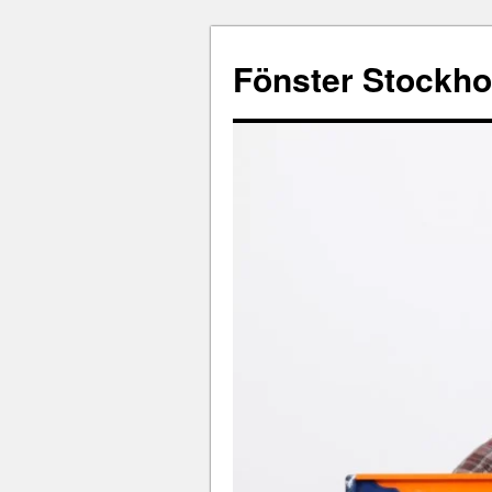
Fönster Stockh