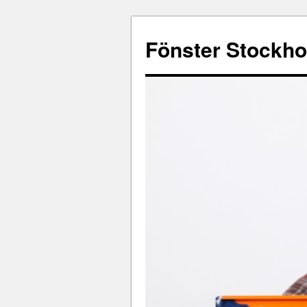
Fönster Stockh